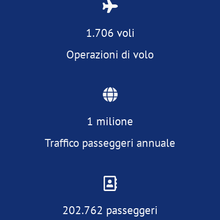
1.706 voli
Operazioni di volo
1 milione
Traffico passeggeri annuale
202.762 passeggeri