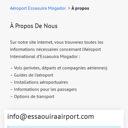
Aéroport Essaouira Mogador
>
À propos
À Propos De Nous
Sur notre site internet, vous trouverez toutes les
informations nécessaires concernant l’Aéroport
International d’Essaouira Mogador :
– Vols (arrivées, départs et compagnies aériennes)
– Guides de l’aéroport
– Installations aéroportuaires
– Informations pour les passagers
– Options de transport
info@essaouiraairport.com