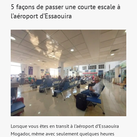
5 façons de passer une courte escale à
l’aéroport d’Essaouira
Lorsque vous êtes en transit à l’aéroport d’Essaouira
Mogador, même avec seulement quelques heures