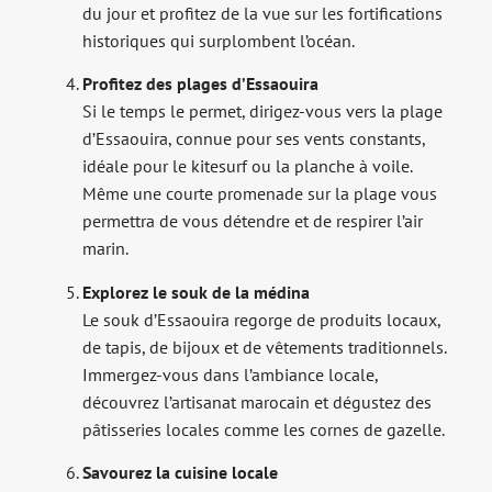
du jour et profitez de la vue sur les fortifications
historiques qui surplombent l’océan.
Profitez des plages d’Essaouira
Si le temps le permet, dirigez-vous vers la plage
d’Essaouira, connue pour ses vents constants,
idéale pour le kitesurf ou la planche à voile.
Même une courte promenade sur la plage vous
permettra de vous détendre et de respirer l’air
marin.
Explorez le souk de la médina
Le souk d’Essaouira regorge de produits locaux,
de tapis, de bijoux et de vêtements traditionnels.
Immergez-vous dans l’ambiance locale,
découvrez l’artisanat marocain et dégustez des
pâtisseries locales comme les cornes de gazelle.
Savourez la cuisine locale