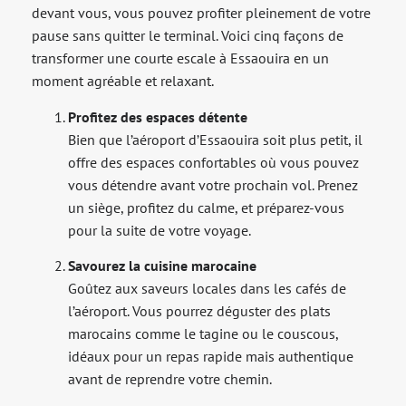
devant vous, vous pouvez profiter pleinement de votre
pause sans quitter le terminal. Voici cinq façons de
transformer une courte escale à Essaouira en un
moment agréable et relaxant.
Profitez des espaces détente
Bien que l’aéroport d’Essaouira soit plus petit, il
offre des espaces confortables où vous pouvez
vous détendre avant votre prochain vol. Prenez
un siège, profitez du calme, et préparez-vous
pour la suite de votre voyage.
Savourez la cuisine marocaine
Goûtez aux saveurs locales dans les cafés de
l’aéroport. Vous pourrez déguster des plats
marocains comme le tagine ou le couscous,
idéaux pour un repas rapide mais authentique
avant de reprendre votre chemin.