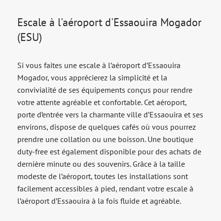
Escale à l'aéroport d'Essaouira Mogador
(ESU)
Si vous faites une escale à l’aéroport d’Essaouira
Mogador, vous apprécierez la simplicité et la
convivialité de ses équipements conçus pour rendre
votre attente agréable et confortable. Cet aéroport,
porte d’entrée vers la charmante ville d’Essaouira et ses
environs, dispose de quelques cafés où vous pourrez
prendre une collation ou une boisson. Une boutique
duty-free est également disponible pour des achats de
dernière minute ou des souvenirs. Grâce à la taille
modeste de l’aéroport, toutes les installations sont
facilement accessibles à pied, rendant votre escale à
l’aéroport d’Essaouira à la fois fluide et agréable.