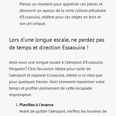
Prenez un moment pour apprécier ces pièces et
découvrir un aperçu de la riche culture artisanale
d’Essaouira, célèbre pour ses objets en bois et
son art unique.
Lors d'une longue escale, ne perdez pas
de temps et direction Essaouira !
Avez-vous une longue escale à l’aéroport d’Essaouira
Mogador? C’est l’occasion idéale pour sortir de
l’aéroport et explorer Essaouira, même si ce n’est que
pour quelques heures. Voici comment maximiser votre
temps et profiter pleinement de cette escapade
impromptue.
Planifiez à l’avance
Avant de quitter l’aéroport, vérifiez les horaires de