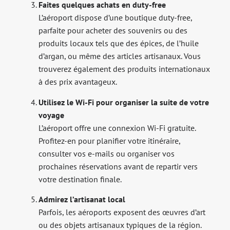
Faites quelques achats en duty-free
L’aéroport dispose d’une boutique duty-free,
parfaite pour acheter des souvenirs ou des
produits locaux tels que des épices, de l’huile
d’argan, ou même des articles artisanaux. Vous
trouverez également des produits internationaux
à des prix avantageux.
Utilisez le Wi-Fi pour organiser la suite de votre
voyage
L’aéroport offre une connexion Wi-Fi gratuite.
Profitez-en pour planifier votre itinéraire,
consulter vos e-mails ou organiser vos
prochaines réservations avant de repartir vers
votre destination finale.
Admirez l’artisanat local
Parfois, les aéroports exposent des œuvres d’art
ou des objets artisanaux typiques de la région.