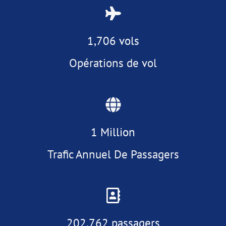
1,706 vols
Opérations de vol
1 Million
Trafic Annuel De Passagers
202,762 passagers