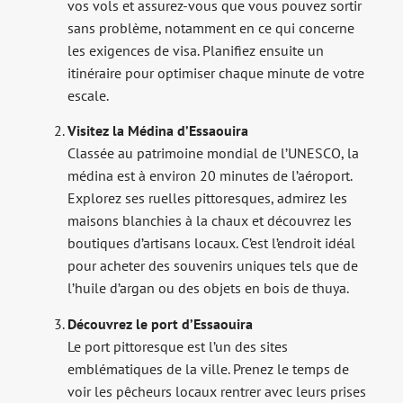
vos vols et assurez-vous que vous pouvez sortir
sans problème, notamment en ce qui concerne
les exigences de visa. Planifiez ensuite un
itinéraire pour optimiser chaque minute de votre
escale.
Visitez la Médina d’Essaouira
Classée au patrimoine mondial de l’UNESCO, la
médina est à environ 20 minutes de l’aéroport.
Explorez ses ruelles pittoresques, admirez les
maisons blanchies à la chaux et découvrez les
boutiques d’artisans locaux. C’est l’endroit idéal
pour acheter des souvenirs uniques tels que de
l’huile d’argan ou des objets en bois de thuya.
Découvrez le port d’Essaouira
Le port pittoresque est l’un des sites
emblématiques de la ville. Prenez le temps de
voir les pêcheurs locaux rentrer avec leurs prises