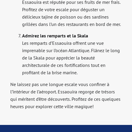
Essaouira est réputée pour ses fruits de mer frais.
Profitez de votre escale pour déguster un
délicieux tajine de poisson ou des sardines
grillées dans l’un des restaurants en bord de mer.
Admirez les remparts et la Skala
Les remparts d’Essaouira offrent une vue
imprenable sur l’océan Atlantique. Flânez le long
de la Skala pour apprécier la beauté
architecturale de ces fortifications tout en
profitant de la brise marine.
Ne laissez pas une longue escale vous confiner à
l’intérieur de l’aéroport. Essaouira regorge de trésors
qui méritent d’être découverts. Profitez de ces quelques
heures pour explorer cette ville magique!